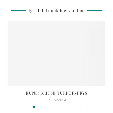
Jy sal dalk ook hiervan hou
KUNS: BRITSE TURNER-PRYS
21/07/2019