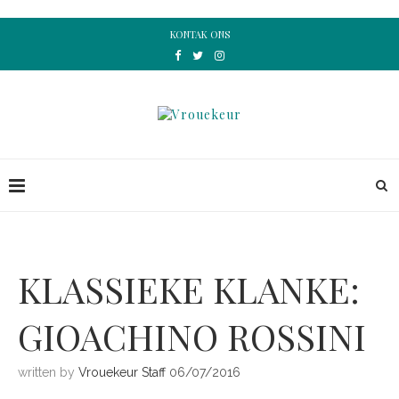
KONTAK ONS
KLASSIEKE KLANKE:
GIOACHINO ROSSINI
written by
Vrouekeur Staff
06/07/2016