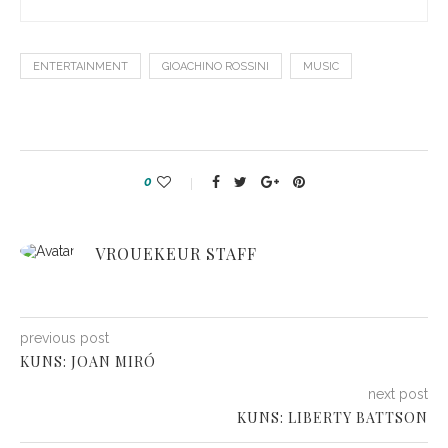
ENTERTAINMENT
GIOACHINO ROSSINI
MUSIC
0
VROUEKEUR STAFF
previous post
KUNS: JOAN MIRÓ
next post
KUNS: LIBERTY BATTSON