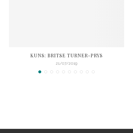
KUNS: BRITSE TURNER-PRYS
21/07/2019