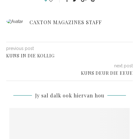
CAXTON MAGAZINES STAFF
previous post
KUNS IN DIE KOLLIG
next post
KUNS DEUR DIE EEUE
Jy sal dalk ook hiervan hou