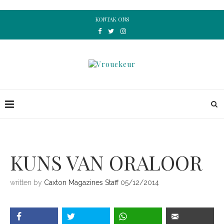
KONTAK ONS
KUNS VAN ORALOOR
written by
Caxton Magazines Staff
05/12/2014