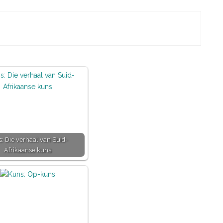
: Die verhaal van Suid-
Afrikaanse kuns