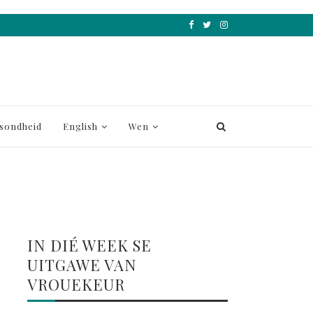
sondheid
English
Wen
IN DIÉ WEEK SE
UITGAWE VAN
VROUEKEUR