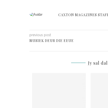
CAXTON MAGAZINES STAF
previous post
MUSIEK DEUR DIE EEUE
Jy sal da