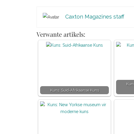
Caxton Magazines staff
Verwante artikels:
Kuns
Kuns: Suid-Afrikaanse Kuns