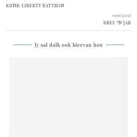
KUNS: LIBERTY BATTSON
next post
BREI: ‘N JAS
Jy sal dalk ook hiervan hou