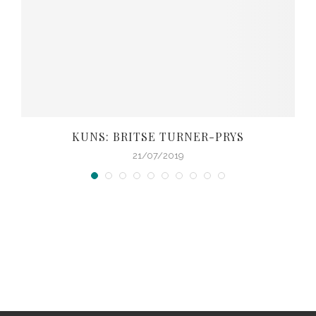
KUNS: BRITSE TURNER-PRYS
21/07/2019