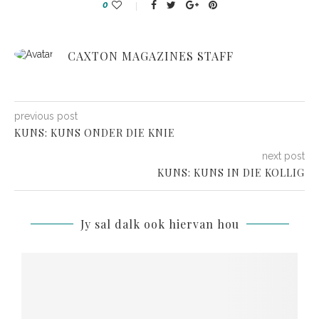
0
CAXTON MAGAZINES STAFF
previous post
KUNS: KUNS ONDER DIE KNIE
next post
KUNS: KUNS IN DIE KOLLIG
Jy sal dalk ook hiervan hou