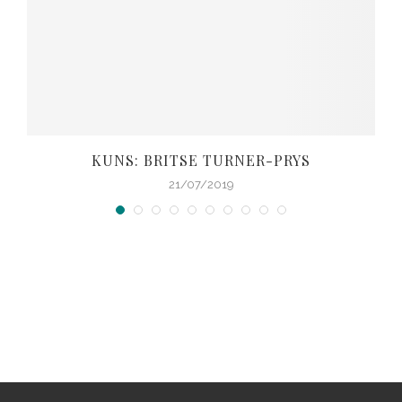
KUNS: BRITSE TURNER-PRYS
21/07/2019