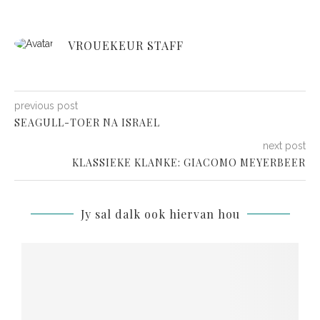
VROUEKEUR STAFF
previous post
SEAGULL-TOER NA ISRAEL
next post
KLASSIEKE KLANKE: GIACOMO MEYERBEER
Jy sal dalk ook hiervan hou