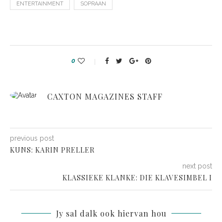
ENTERTAINMENT
SOPRAAN
0
CAXTON MAGAZINES STAFF
previous post
KUNS: KARIN PRELLER
next post
KLASSIEKE KLANKE: DIE KLAVESIMBEL I
Jy sal dalk ook hiervan hou