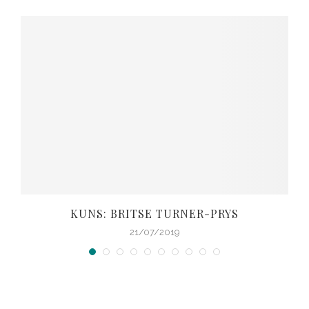
KUNS: BRITSE TURNER-PRYS
21/07/2019