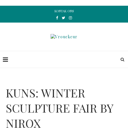
KONTAK ONS
KUNS: WINTER
SCULPTURE FAIR BY
NIROX