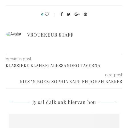
0
VROUEKEUR STAFF
previous post
KLASSIEKE KLANKE: ALESSANDRO TAVERNA
next post
KIES ‘N BOEK: SOPHIA KAPP EN JOHAN BAKKES
Jy sal dalk ook hiervan hou