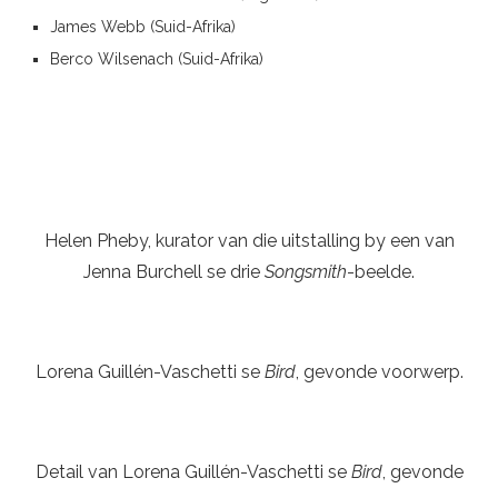
James Webb (Suid-Afrika)
Berco Wilsenach (Suid-Afrika)
Helen Pheby, kurator van die uitstalling by een van
Jenna Burchell se drie
Songsmith
-beelde.
Lorena Guillén-Vaschetti se
Bird
, gevonde voorwerp.
Detail van Lorena Guillén-Vaschetti se
Bird
, gevonde