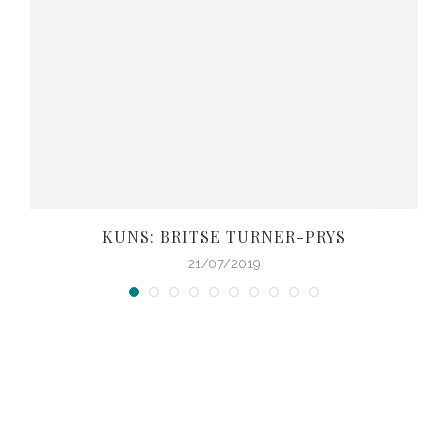
KUNS: BRITSE TURNER-PRYS
21/07/2019